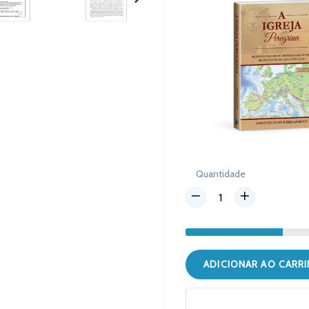
PRÓXIMO
SLIDE
Quantidade
ADICIONAR AO CARR