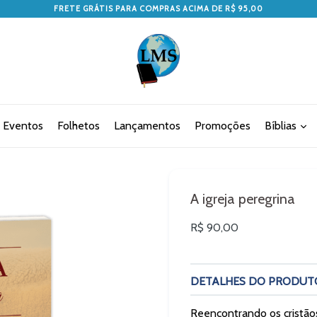
FRETE GRÁTIS PARA COMPRAS ACIMA DE R$ 95,00
Eventos
Folhetos
Lançamentos
Promoções
Bíblias
A igreja peregrina
Preço
R$ 90,00
normal
DETALHES DO PRODUT
Reencontrando os cristão