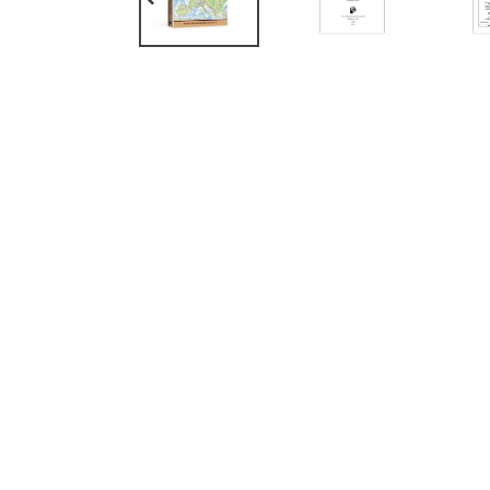
SLIDE
ANTERIOR