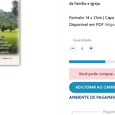
da família e igreja.
Formato: 14 x 21cm | Capa
Disponível em PDF:
https
Quantidade
Você pode comprar at
ADICIONAR AO CARR
AMBIENTE DE PAGAME