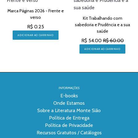
Marca Páginas 2026 - Frente e
verso
Kit Trabalhando com
sabedoria e Prudência e a sua
R$ 0.25
saúde
ADICIONAR AO CARRINHO
R$ 54.00
R$ 60.00
ADICIONAR AO CARRINHO
INFORMAÇÕES
E-books
Onde Estamos
Sobre a Literatura Monte Sião
Política de Entrega
Política de Privacidade
Recursos Gratuitos / Catálogos