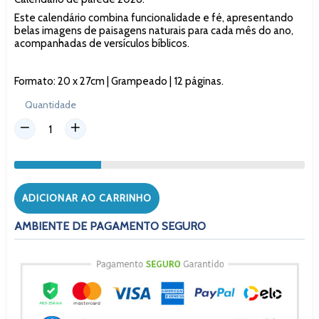
Este calendário combina funcionalidade e fé, apresentando
belas imagens de paisagens naturais para cada mês do ano,
acompanhadas de versículos bíblicos.
Formato: 20 x 27cm | Grampeado | 12 páginas.
Quantidade
ADICIONAR AO CARRINHO
AMBIENTE DE PAGAMENTO SEGURO