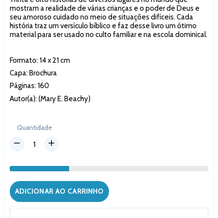
mostram a realidade de várias crianças e o poder de Deus e
seu amoroso cuidado no meio de situações difíceis. Cada
história traz um versículo bíblico e faz desse livro um ótimo
material para ser usado no culto familiar e na escola dominical.
Formato: 14 x 21 cm
Capa: Brochura
Páginas: 160
Autor(a): (Mary E. Beachy)
Quantidade
ADICIONAR AO CARRINHO