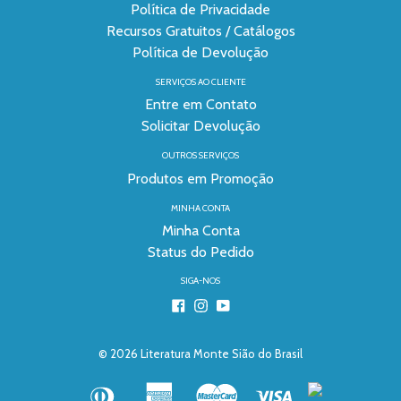
Política de Privacidade
Recursos Gratuitos / Catálogos
Política de Devolução
SERVIÇOS AO CLIENTE
Entre em Contato
Solicitar Devolução
OUTROS SERVIÇOS
Produtos em Promoção
MINHA CONTA
Minha Conta
Status do Pedido
SIGA-NOS
Facebook
Instagram
YouTube
© 2026
Literatura Monte Sião do Brasil