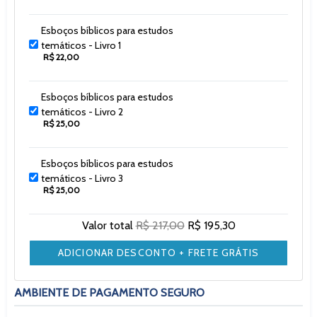
Esboços bíblicos para estudos
temáticos - Livro 1
R$ 22,00
Esboços bíblicos para estudos
temáticos - Livro 2
R$ 25,00
Esboços bíblicos para estudos
temáticos - Livro 3
R$ 25,00
Valor total
R$ 217,00
R$ 195,30
ADICIONAR DESCONTO + FRETE GRÁTIS
AMBIENTE DE PAGAMENTO SEGURO