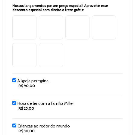
Nossos lançamentos por um preço especial! Aproveite esse
desconto especial com direito a frete grátis:
A igreja peregrina
R$ 90,00
Hora de ler com a família Miller
R$ 25,00
Crianças ao redor do mundo
R$ 30,00