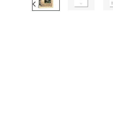
SLIDE
ANTERIOR