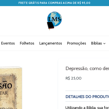
FRETE GRÁTIS PARA COMPRAS ACIMA DE R$ 95,00
Eventos
Folhetos
Lançamentos
Promoções
Bíblias
Depressão, como der
Preço
R$ 25,00
normal
DETALHES DO PRODUT
Utilizando a Bíblia, sua f