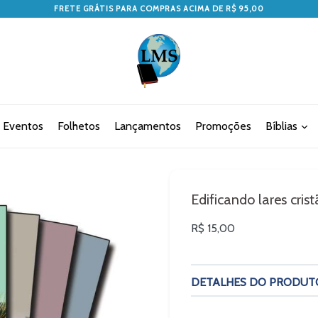
FRETE GRÁTIS PARA COMPRAS ACIMA DE R$ 95,00
Eventos
Folhetos
Lançamentos
Promoções
Bíblias
Edificando lares crist
Preço
R$ 15,00
normal
DETALHES DO PRODUT