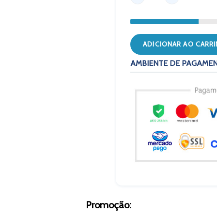
ADICIONAR AO CARR
AMBIENTE DE PAGAME
Promoção: