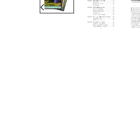
SLIDE
ANTERIOR