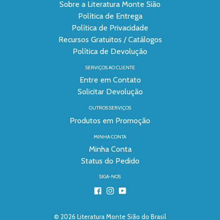
Sobre a Literatura Monte Sião
Política de Entrega
Política de Privacidade
Recursos Gratuitos / Catálogos
Política de Devolução
SERVIÇOS AO CLIENTE
Entre em Contato
Solicitar Devolução
OUTROS SERVIÇOS
Produtos em Promoção
MINHA CONTA
Minha Conta
Status do Pedido
SIGA-NOS
Facebook
Instagram
YouTube
© 2026
Literatura Monte Sião do Brasil