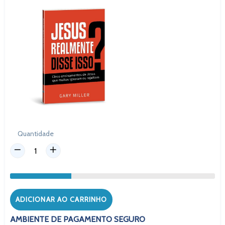
Quantidade
ADICIONAR AO CARRINHO
AMBIENTE DE PAGAMENTO SEGURO