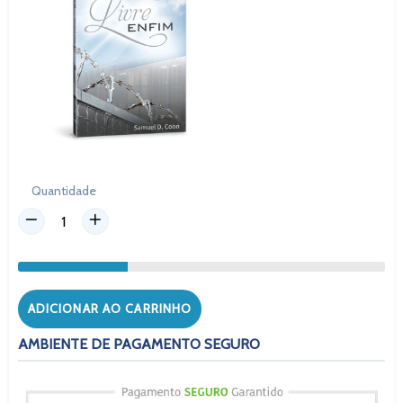
Quantidade
ADICIONAR AO CARRINHO
AMBIENTE DE PAGAMENTO SEGURO