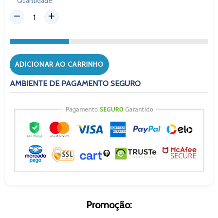
Quantidade
ADICIONAR AO CARRINHO
AMBIENTE DE PAGAMENTO SEGURO
Promoção: