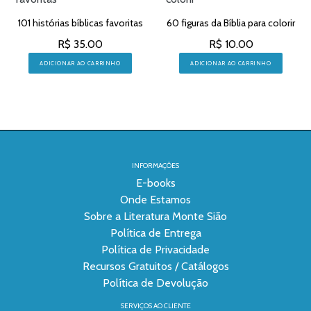
101 histórias bíblicas favoritas
60 figuras da Bíblia para colorir
R$ 35.00
R$ 10.00
ADICIONAR AO CARRINHO
ADICIONAR AO CARRINHO
INFORMAÇÕES
E-books
Onde Estamos
Sobre a Literatura Monte Sião
Política de Entrega
Política de Privacidade
Recursos Gratuitos / Catálogos
Política de Devolução
SERVIÇOS AO CLIENTE