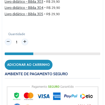
Livro didático - Bíblia 303
-
R$ 29,90
Livro didático - Bíblia 304
-
R$ 29,90
Livro didático - Bíblia 305
-
R$ 29,90
Quantidade
ADICIONAR AO CARRINHO
AMBIENTE DE PAGAMENTO SEGURO