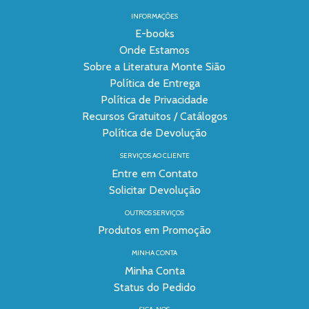
INFORMAÇÕES
E-books
Onde Estamos
Sobre a Literatura Monte Sião
Política de Entrega
Política de Privacidade
Recursos Gratuitos / Catálogos
Política de Devolução
SERVIÇOS AO CLIENTE
Entre em Contato
Solicitar Devolução
OUTROS SERVIÇOS
Produtos em Promoção
MINHA CONTA
Minha Conta
Status do Pedido