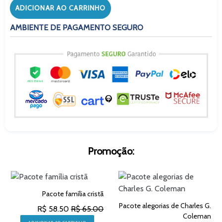
ADICIONAR AO CARRINHO
AMBIENTE DE PAGAMENTO SEGURO
Promoção:
Pacote família cristã
Pacote alegorias de Charles G.
R$ 58.50
R$ 65.00
Coleman