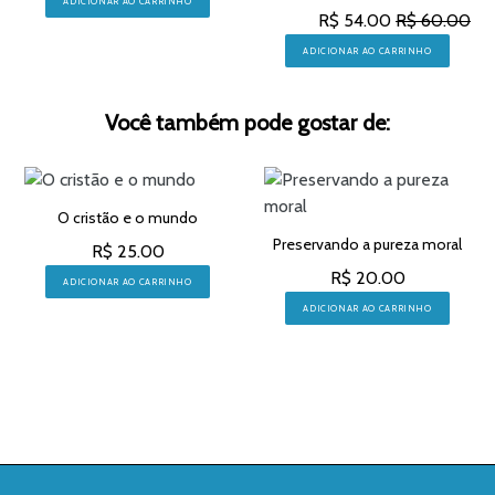
ADICIONAR AO CARRINHO
R$ 54.00
R$ 60.00
ADICIONAR AO CARRINHO
Você também pode gostar de:
O cristão e o mundo
Preservando a pureza moral
R$ 25.00
R$ 20.00
ADICIONAR AO CARRINHO
ADICIONAR AO CARRINHO