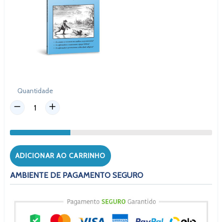
Quantidade
ADICIONAR AO CARRINHO
AMBIENTE DE PAGAMENTO SEGURO