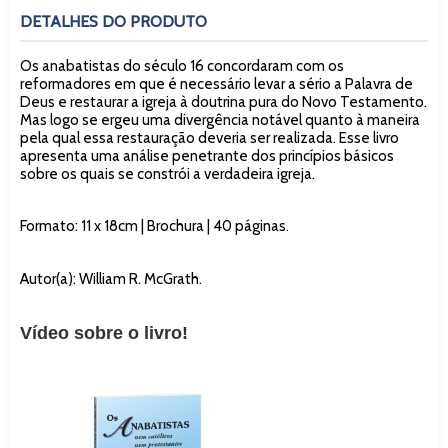
DETALHES DO PRODUTO
Os anabatistas do século 16 concordaram com os
reformadores em que é necessário levar a sério a Palavra de
Deus e restaurar a igreja à doutrina pura do Novo Testamento.
Mas logo se ergeu uma divergência notável quanto à maneira
pela qual essa restauração deveria ser realizada. Esse livro
apresenta uma análise penetrante dos princípios básicos
sobre os quais se constrói a verdadeira igreja.
Formato: 11 x 18cm | Brochura | 40 páginas.
Autor(a): William R. McGrath.
Vídeo sobre o livro!