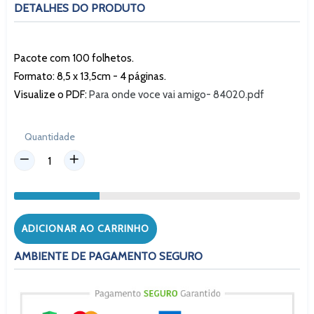
DETALHES DO PRODUTO
Pacote com 100 folhetos.
Formato: 8,5 x 13,5cm - 4 páginas.
Visualize o PDF:
Para onde voce vai amigo- 84020.pdf
Quantidade
ADICIONAR AO CARRINHO
AMBIENTE DE PAGAMENTO SEGURO